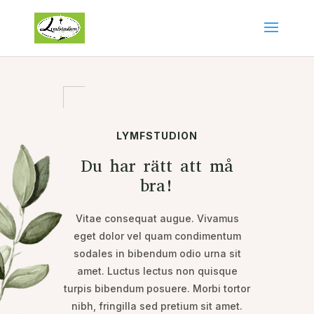
LYMFSTUDION
Du har rätt att må
bra!
Vitae consequat augue. Vivamus
eget dolor vel quam condimentum
sodales in bibendum odio urna sit
amet. Luctus lectus non quisque
turpis bibendum posuere. Morbi tortor
nibh, fringilla sed pretium sit amet.