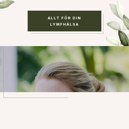
ALLT FÖR DIN
LYMFHÄLSA